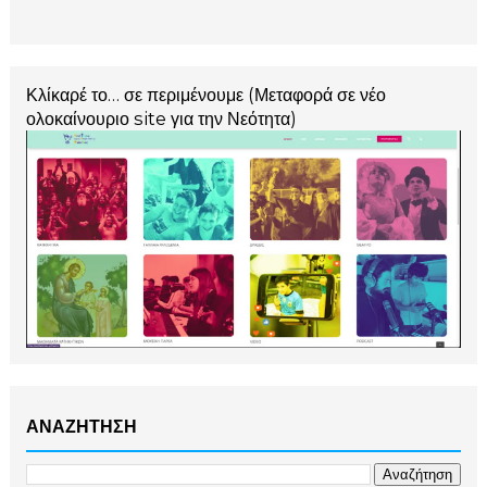
Κλίκαρέ το… σε περιμένουμε (Μεταφορά σε νέο
ολοκαίνουριο site για την Νεότητα)
ΑΝΑΖΗΤΗΣΗ