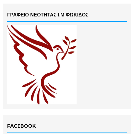
ΓΡΑΦΕΙΟ ΝΕΟΤΗΤΑΣ Ι.Μ ΦΩΚΙΔΟΣ
FACEBOOK