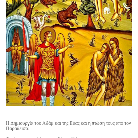
Η Δημιουργία του Αδάμ και της Εύας και η πτώση τους από τον
Παράδεισο!