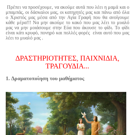
Πρέπει να προσέχουμε, να ακούμε αυτά που λέει η μαμά και ο
μπαμπάς, οι δάσκαλοι μας, οι κατηχητές μας και πάνω από όλα
ο Χριστός μας μέσα από την Αγία Γραφή που θα ανοίγουμε
κάθε μέρα!!! Να μην ακούμε το κακό που μας λέει το μυαλό
μας να μην μοιάσουμε στην Εύα που άκουσε το φίδι. Το φίδι
είναι κάτι κρυφό, πονηρό και πολλές φορές είναι αυτό που μας
λέει το μυαλό μας .
ΔΡΑΣΤΗΡΙΟΤΗΤΕΣ, ΠΑΙΧΝΙΔΙΑ,
ΤΡΑΓΟΥΔΙΑ...
1. Δραματοποίηση του μαθήματος