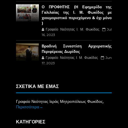
Ο ΠΡΟΦΗΤΗΣ (Η Εφημερίδα της
Γαλιλαίας της Ι. Μ. Φωκίδος με
χιουμοριστικό περιεχόμενο & όχι μόνο
)
Γραφείο Νεότητας Ι. Μ. Φωκίδας
Jul
16, 2023
Βραδινή Συνεστίση Αρχιερατικής
Περιφέρειας Δωρίδος
Γραφείο Νεότητας Ι. Μ. Φωκίδας
Jun
17, 2023
ΣΧΕΤΙΚΑ ΜΕ ΕΜΑΣ
Γραφείο Νεότητας Ιεράς Μητροπόλεως Φωκίδος,
Περισσότερα→
ΚΑΤΗΓΟΡΙΕΣ