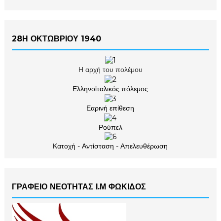
28Η ΟΚΤΩΒΡΙΟΥ 1940
Η αρχή του πολέμου
Ελληνοϊταλικός πόλεμος
Εαρινή επίθεση
Ρούπελ
Κατοχή - Αντίσταση - Απελευθέρωση
ΓΡΑΦΕΙΟ ΝΕΟΤΗΤΑΣ Ι.Μ ΦΩΚΙΔΟΣ