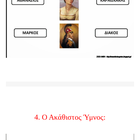
4. Ο Ακάθιστος Ύμνος: