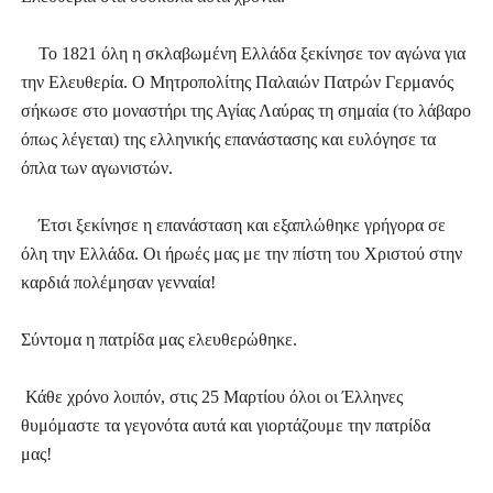
Το 1821 όλη η σκλαβωμένη Ελλάδα ξεκίνησε τον αγώνα για
την Ελευθερία. Ο Μητροπολίτης Παλαιών Πατρών Γερμανός
σήκωσε στο μοναστήρι της Αγίας Λαύρας τη σημαία (το λάβαρο
όπως λέγεται) της ελληνικής επανάστασης και ευλόγησε τα
όπλα των αγωνιστών.
Έτσι ξεκίνησε η επανάσταση και εξαπλώθηκε γρήγορα σε
όλη την Ελλάδα. Οι ήρωές μας με την πίστη του Χριστού στην
καρδιά πολέμησαν γενναία!
Σύντομα η πατρίδα μας ελευθερώθηκε.
Κάθε χρόνο λοιπόν, στις 25 Μαρτίου όλοι οι Έλληνες
θυμόμαστε τα γεγονότα αυτά και γιορτάζουμε την πατρίδα
μας!