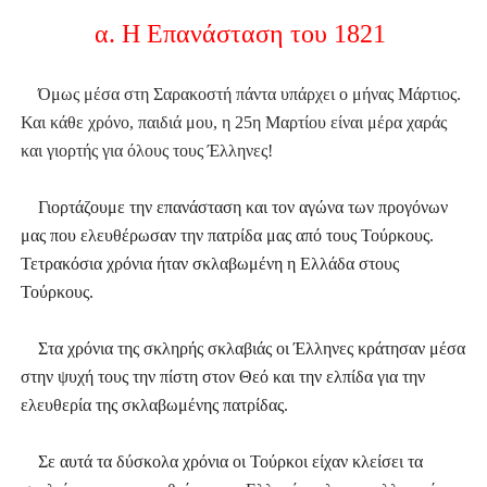
α. Η Επανάσταση του 1821
Όμως μέσα στη Σαρακοστή πάντα υπάρχει ο μήνας Μάρτιος.
Και κάθε χρόνο, παιδιά μου, η 25η Μαρτίου είναι μέρα χαράς
και γιορτής για όλους τους Έλληνες!
Γιορτάζουμε την επανάσταση και τον αγώνα των προγόνων
μας που ελευθέρωσαν την πατρίδα μας από τους Τούρκους.
Τετρακόσια χρόνια ήταν σκλαβωμένη η Ελλάδα στους
Τούρκους.
Στα χρόνια της σκληρής σκλαβιάς οι Έλληνες κράτησαν μέσα
στην ψυχή τους την πίστη στον Θεό και την ελπίδα για την
ελευθερία της σκλαβωμένης πατρίδας.
Σε αυτά τα δύσκολα χρόνια οι Τούρκοι είχαν κλείσει τα