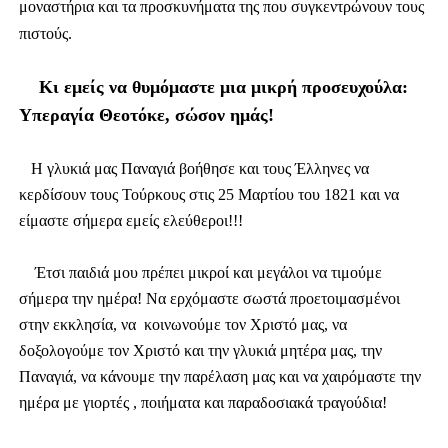
μοναστήρια και τα προσκυνήματα της που συγκεντρώνουν τους
πιστούς.
Κι εμείς να θυμόμαστε μια μικρή προσευχούλα:
Υπεραγία Θεοτόκε, σώσον ημάς!
Η γλυκιά μας Παναγιά βοήθησε και τους Έλληνες να
κερδίσουν τους Τούρκους στις 25 Μαρτίου του 1821 και να
είμαστε σήμερα εμείς ελεύθεροι!!!
Έτσι παιδιά μου πρέπει μικροί και μεγάλοι να τιμούμε
σήμερα την ημέρα! Να ερχόμαστε σωστά προετοιμασμένοι
στην εκκλησία, να κοινωνούμε τον Χριστό μας, να
δοξολογούμε τον Χριστό και την γλυκιά μητέρα μας, την
Παναγιά, να κάνουμε την παρέλαση μας και να χαιρόμαστε την
ημέρα με γιορτές , ποιήματα και παραδοσιακά τραγούδια!