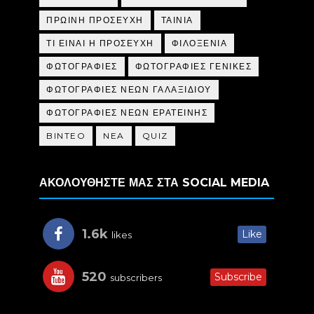
ΠΡΩΙΝΗ ΠΡΟΣΕΥΧΗ
ΤΑΙΝΙΑ
ΤΙ ΕΙΝΑΙ Η ΠΡΟΣΕΥΧΗ
ΦΙΛΟΞΕΝΙΑ
ΦΩΤΟΓΡΑΦΙΕΣ
ΦΩΤΟΓΡΑΦΙΕΣ ΓΕΝΙΚΕΣ
ΦΩΤΟΓΡΑΦΙΕΣ ΝΕΩΝ ΓΑΛΑΞΙΔΙΟΥ
ΦΩΤΟΓΡΑΦΙΕΣ ΝΕΩΝ ΕΡΑΤΕΙΝΗΣ
BINTEO
NEA
QUIZ
ΑΚΟΛΟΥΘΗΣΤΕ ΜΑΣ ΣΤΑ SOCIAL MEDIA
1.6k
Like
likes
520
Subscribe
subscribers