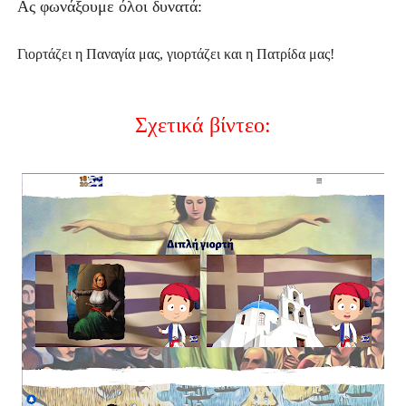
Ας φωνάξουμε όλοι δυνατά:
Γιορτάζει η Παναγία μας, γιορτάζει και η Πατρίδα μας!
Σχετικά βίντεο: