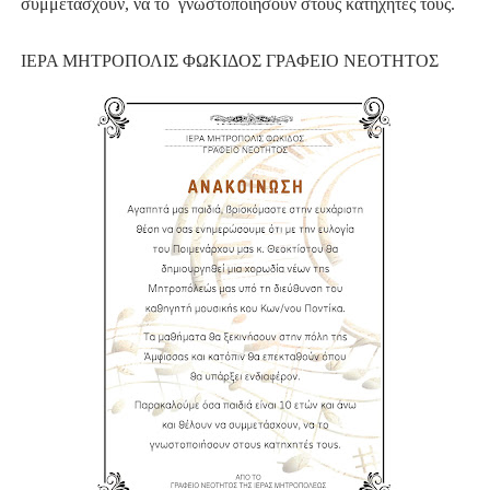
συμμετάσχουν, να το
γνωστοποιήσουν στους κατηχητές τους.
ΙΕΡΑ ΜΗΤΡΟΠΟΛΙΣ ΦΩΚΙΔΟΣ
ΓΡΑΦΕΙΟ ΝΕΟΤΗΤΟΣ