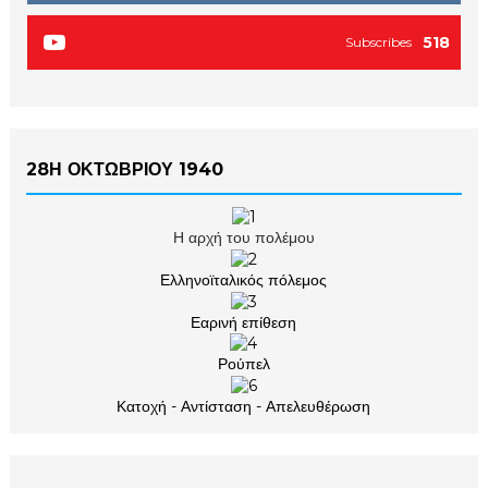
518
Subscribes
28Η ΟΚΤΩΒΡΙΟΥ 1940
Η αρχή του πολέμου
Ελληνοϊταλικός πόλεμος
Εαρινή επίθεση
Ρούπελ
Κατοχή - Αντίσταση - Απελευθέρωση