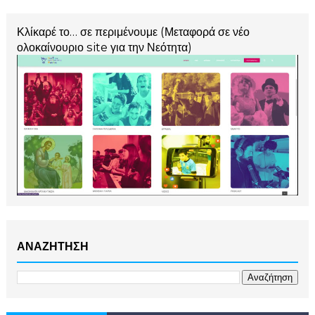
Κλίκαρέ το… σε περιμένουμε (Μεταφορά σε νέο
ολοκαίνουριο site για την Νεότητα)
ΑΝΑΖΗΤΗΣΗ