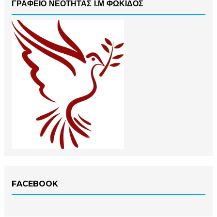
ΓΡΑΦΕΙΟ ΝΕΟΤΗΤΑΣ Ι.Μ ΦΩΚΙΔΟΣ
FACEBOOK