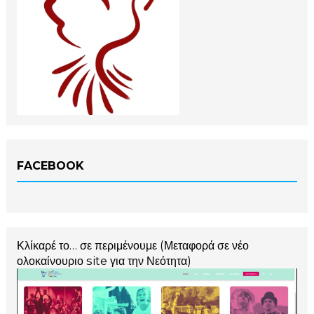
FACEBOOK
Κλίκαρέ το… σε περιμένουμε (Μεταφορά σε νέο
ολοκαίνουριο site για την Νεότητα)