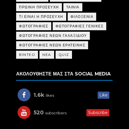
ΠΡΩΙΝΗ ΠΡΟΣΕΥΧΗ
ΤΑΙΝΙΑ
ΤΙ ΕΙΝΑΙ Η ΠΡΟΣΕΥΧΗ
ΦΙΛΟΞΕΝΙΑ
ΦΩΤΟΓΡΑΦΙΕΣ
ΦΩΤΟΓΡΑΦΙΕΣ ΓΕΝΙΚΕΣ
ΦΩΤΟΓΡΑΦΙΕΣ ΝΕΩΝ ΓΑΛΑΞΙΔΙΟΥ
ΦΩΤΟΓΡΑΦΙΕΣ ΝΕΩΝ ΕΡΑΤΕΙΝΗΣ
BINTEO
NEA
QUIZ
ΑΚΟΛΟΥΘΗΣΤΕ ΜΑΣ ΣΤΑ SOCIAL MEDIA
1.6k
Like
likes
520
Subscribe
subscribers