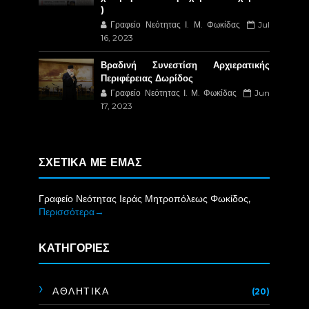
)
Γραφείο Νεότητας Ι. Μ. Φωκίδας
Jul
16, 2023
Βραδινή Συνεστίση Αρχιερατικής
Περιφέρειας Δωρίδος
Γραφείο Νεότητας Ι. Μ. Φωκίδας
Jun
17, 2023
ΣΧΕΤΙΚΑ ΜΕ ΕΜΑΣ
Γραφείο Νεότητας Ιεράς Μητροπόλεως Φωκίδος,
Περισσότερα→
ΚΑΤΗΓΟΡΙΕΣ
ΑΘΛΗΤΙΚΑ
(20)