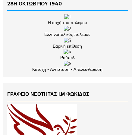
28Η ΟΚΤΩΒΡΙΟΥ 1940
Η αρχή του πολέμου
Ελληνοϊταλικός πόλεμος
Εαρινή επίθεση
Ρούπελ
Κατοχή - Αντίσταση - Απελευθέρωση
ΓΡΑΦΕΙΟ ΝΕΟΤΗΤΑΣ Ι.Μ ΦΩΚΙΔΟΣ