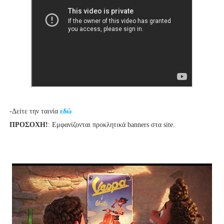
-Δείτε την ταινία
εδώ
ΠΡΟΣΟΧΗ!
: Εμφανίζονται προκλητικά banners στα site.