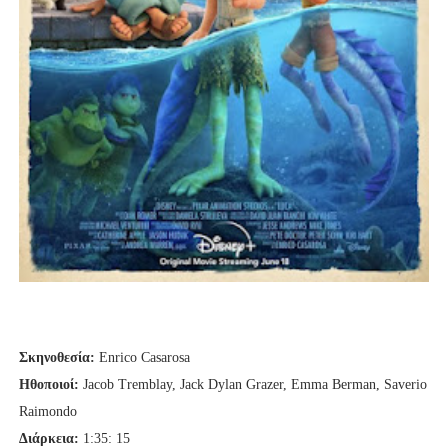
Σκηνοθεσία:
Enrico Casarosa
Ηθοποιοί:
Jacob Tremblay, Jack Dylan Grazer, Emma Berman, Saverio
Raimondo
Διάρκεια:
1:35: 15