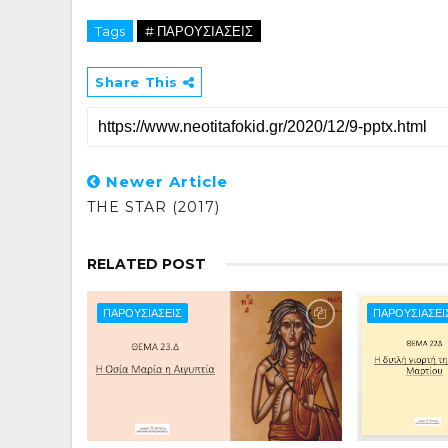
Tags
# ΠΑΡΟΥΣΙΑΣΕΙΣ
Share This
Newer Article
THE STAR (2017)
RELATED POST
ΠΑΡΟΥΣΙΑΣΕΙΣ
ΠΑΡΟΥΣΙΑΣΕΙ