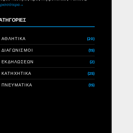
ερισσότερα→
ΑΤΗΓΟΡΙΕΣ
ΑΘΛΗΤΙΚΑ
(20)
ΔΙΑΓΩΝΙΣΜΟΙ
(15)
ΕΚΔΗΛΩΣΕΩΝ
(2)
ΚΑΤΗΧΗΤΙΚΑ
(25)
ΠΝΕΥΜΑΤΙΚΑ
(15)