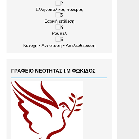
Ελληνοϊταλικός πόλεμος
Εαρινή επίθεση
Ρούπελ
Κατοχή - Αντίσταση - Απελευθέρωση
ΓΡΑΦΕΙΟ ΝΕΟΤΗΤΑΣ Ι.Μ ΦΩΚΙΔΟΣ