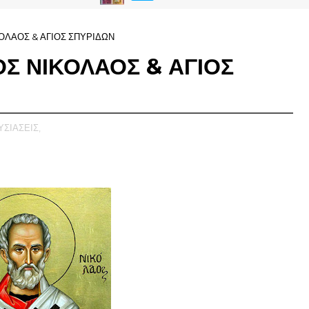
ΚΟΛΑΟΣ & ΑΓΙΟΣ ΣΠΥΡΙΔΩΝ
ΟΣ ΝΙΚΟΛΑΟΣ & ΑΓΙΟΣ
ΣΙΑΣΕΙΣ,