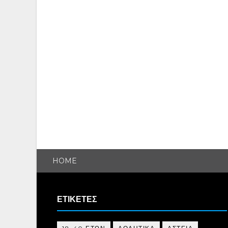
HOME
ΕΤΙΚΕΤΕΣ