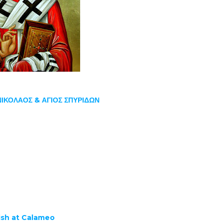
ΝΙΚΟΛΑΟΣ & ΑΓΙΟΣ ΣΠΥΡΙΔΩΝ
ish at Calameo