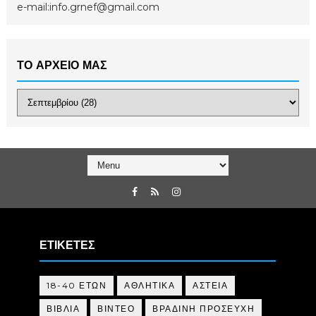
e-mail:info.grnef@gmail.com
ΤΟ ΑΡΧΕΙΟ ΜΑΣ
ΕΤΙΚΕΤΕΣ
18-40 ΕΤΩΝ
ΑΘΛΗΤΙΚΑ
ΑΣΤΕΙΑ
ΒΙΒΛΙΑ
ΒΙΝΤΕΟ
ΒΡΑΔΙΝΗ ΠΡΟΣΕΥΧΗ