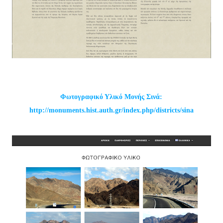
Φωτογραφικό Υλικό Μονής Σινά:
http://monuments.hist.auth.gr/index.php/districts/sina