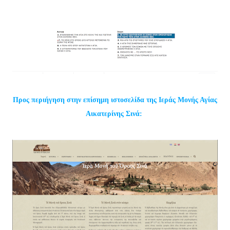
Προς περιήγηση στην επίσημη ιστοσελίδα της Ιεράς Μονής Αγίας
Αικατερίνης Σινά: