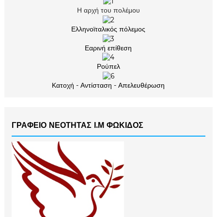
Η αρχή του πολέμου
Ελληνοϊταλικός πόλεμος
Εαρινή επίθεση
Ρούπελ
Κατοχή - Αντίσταση - Απελευθέρωση
ΓΡΑΦΕΙΟ ΝΕΟΤΗΤΑΣ Ι.Μ ΦΩΚΙΔΟΣ