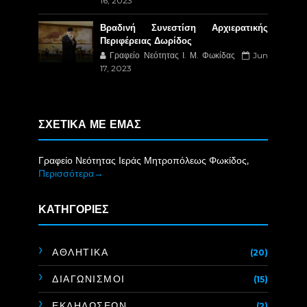
16, 2023
Βραδινή Συνεστίση Αρχιερατικής
Περιφέρειας Δωρίδος
Γραφείο Νεότητας Ι. Μ. Φωκίδας
Jun
17, 2023
ΣΧΕΤΙΚΑ ΜΕ ΕΜΑΣ
Γραφείο Νεότητας Ιεράς Μητροπόλεως Φωκίδος,
Περισσότερα→
ΚΑΤΗΓΟΡΙΕΣ
ΑΘΛΗΤΙΚΑ
(20)
ΔΙΑΓΩΝΙΣΜΟΙ
(15)
ΕΚΔΗΛΩΣΕΩΝ
(2)