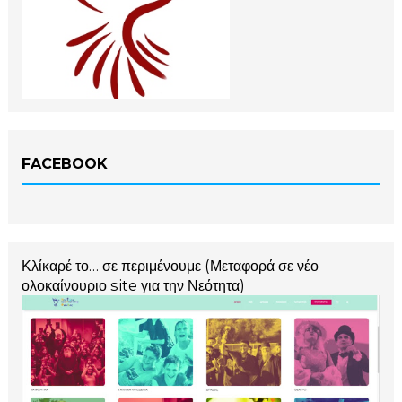
FACEBOOK
Κλίκαρέ το… σε περιμένουμε (Μεταφορά σε νέο
ολοκαίνουριο site για την Νεότητα)