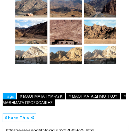
Tags
# ΜΑΘΗΜΑΤΑ ΓΥΜ-ΛΥΚ
# ΜΑΘΗΜΑΤΑ ΔΗΜΟΤΙΚΟΥ
#
ΜΑΘΗΜΑΤΑ ΠΡΟΣΧΟΛΙΚΗΣ
Share This