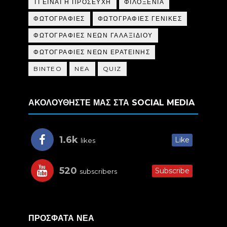
ΤΙ ΕΙΝΑΙ Η ΠΡΟΣΕΥΧΗ
ΦΙΛΟΞΕΝΙΑ
ΦΩΤΟΓΡΑΦΙΕΣ
ΦΩΤΟΓΡΑΦΙΕΣ ΓΕΝΙΚΕΣ
ΦΩΤΟΓΡΑΦΙΕΣ ΝΕΩΝ ΓΑΛΑΞΙΔΙΟΥ
ΦΩΤΟΓΡΑΦΙΕΣ ΝΕΩΝ ΕΡΑΤΕΙΝΗΣ
BINTEO
NEA
QUIZ
ΑΚΟΛΟΥΘΗΣΤΕ ΜΑΣ ΣΤΑ SOCIAL MEDIA
1.6k
Like
likes
520
Subscribe
subscribers
ΠΡΟΣΦΑΤΑ ΝΕΑ