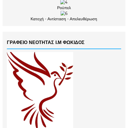
Ρούπελ
Κατοχή - Αντίσταση - Απελευθέρωση
ΓΡΑΦΕΙΟ ΝΕΟΤΗΤΑΣ Ι.Μ ΦΩΚΙΔΟΣ