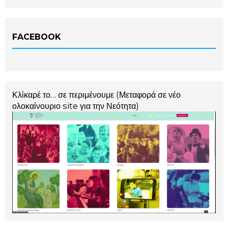
FACEBOOK
Κλίκαρέ το… σε περιμένουμε (Μεταφορά σε νέο
ολοκαίνουριο site για την Νεότητα)