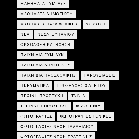
ΜΑΘΗΜΑΤΑ ΓΥΜ-ΛΥΚ
ΜΑΘΗΜΑΤΑ ΔΗΜΟΤΙΚΟΥ
ΜΑΘΗΜΑΤΑ ΠΡΟΣΧΟΛΙΚΗΣ
ΜΟΥΣΙΚΗ
ΝΕΑ
ΝΕΩΝ ΕΥΠΑΛΙΟΥ
ΟΡΘΟΔΟΞΗ ΚΑΤΗΧΗΣΗ
ΠΑΙΧΝΙΔΙΑ ΓΥΜ-ΛΥΚ
ΠΑΙΧΝΙΔΙΑ ΔΗΜΟΤΙΚΟΥ
ΠΑΙΧΝΙΔΙΑ ΠΡΟΣΧΟΛΙΚΗΣ
ΠΑΡΟΥΣΙΑΣΕΙΣ
ΠΝΕΥΜΑΤΙΚΑ
ΠΡΟΣΕΥΧΕΣ ΦΑΓΗΤΟΥ
ΠΡΩΙΝΗ ΠΡΟΣΕΥΧΗ
ΤΑΙΝΙΑ
ΤΙ ΕΙΝΑΙ Η ΠΡΟΣΕΥΧΗ
ΦΙΛΟΞΕΝΙΑ
ΦΩΤΟΓΡΑΦΙΕΣ
ΦΩΤΟΓΡΑΦΙΕΣ ΓΕΝΙΚΕΣ
ΦΩΤΟΓΡΑΦΙΕΣ ΝΕΩΝ ΓΑΛΑΞΙΔΙΟΥ
ΦΩΤΟΓΡΑΦΙΕΣ ΝΕΩΝ ΕΡΑΤΕΙΝΗΣ