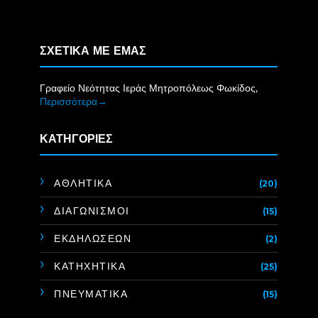
ΣΧΕΤΙΚΑ ΜΕ ΕΜΑΣ
Γραφείο Νεότητας Ιεράς Μητροπόλεως Φωκίδος,
Περισσότερα→
ΚΑΤΗΓΟΡΙΕΣ
ΑΘΛΗΤΙΚΑ
(20)
ΔΙΑΓΩΝΙΣΜΟΙ
(15)
ΕΚΔΗΛΩΣΕΩΝ
(2)
ΚΑΤΗΧΗΤΙΚΑ
(25)
ΠΝΕΥΜΑΤΙΚΑ
(15)