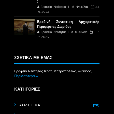
)
Γραφείο Νεότητας Ι. Μ. Φωκίδας
Jul
16, 2023
Βραδινή Συνεστίση Αρχιερατικής
Περιφέρειας Δωρίδος
Γραφείο Νεότητας Ι. Μ. Φωκίδας
Jun
17, 2023
ΣΧΕΤΙΚΑ ΜΕ ΕΜΑΣ
Γραφείο Νεότητας Ιεράς Μητροπόλεως Φωκίδος,
Περισσότερα→
ΚΑΤΗΓΟΡΙΕΣ
ΑΘΛΗΤΙΚΑ
(20)