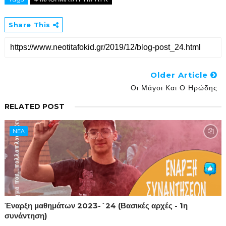
Share This
Older Article
Οι Μάγοι Και Ο Ηρώδης
RELATED POST
NEA
Έναρξη μαθημάτων 2023-´24 (Βασικές αρχές - 1η
συνάντηση)