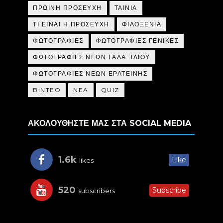
ΠΡΩΙΝΗ ΠΡΟΣΕΥΧΗ
ΤΑΙΝΙΑ
ΤΙ ΕΙΝΑΙ Η ΠΡΟΣΕΥΧΗ
ΦΙΛΟΞΕΝΙΑ
ΦΩΤΟΓΡΑΦΙΕΣ
ΦΩΤΟΓΡΑΦΙΕΣ ΓΕΝΙΚΕΣ
ΦΩΤΟΓΡΑΦΙΕΣ ΝΕΩΝ ΓΑΛΑΞΙΔΙΟΥ
ΦΩΤΟΓΡΑΦΙΕΣ ΝΕΩΝ ΕΡΑΤΕΙΝΗΣ
BINTEO
NEA
QUIZ
ΑΚΟΛΟΥΘΗΣΤΕ ΜΑΣ ΣΤΑ SOCIAL MEDIA
1.6k
Like
likes
520
Subscribe
subscribers