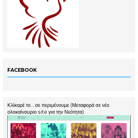
FACEBOOK
Κλίκαρέ το… σε περιμένουμε (Μεταφορά σε νέο
ολοκαίνουριο site για την Νεότητα)