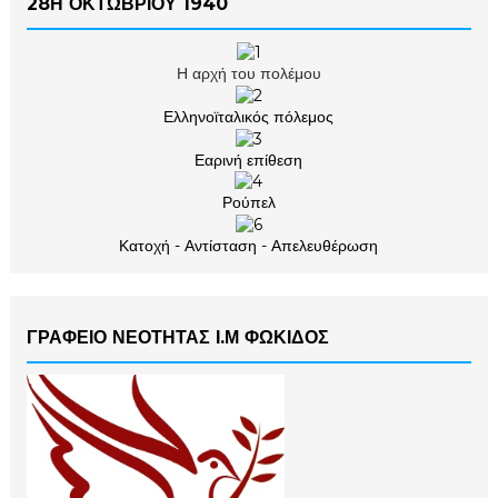
28Η ΟΚΤΩΒΡΙΟΥ 1940
Η αρχή του πολέμου
Ελληνοϊταλικός πόλεμος
Εαρινή επίθεση
Ρούπελ
Κατοχή - Αντίσταση - Απελευθέρωση
ΓΡΑΦΕΙΟ ΝΕΟΤΗΤΑΣ Ι.Μ ΦΩΚΙΔΟΣ