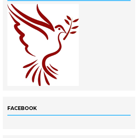
FACEBOOK