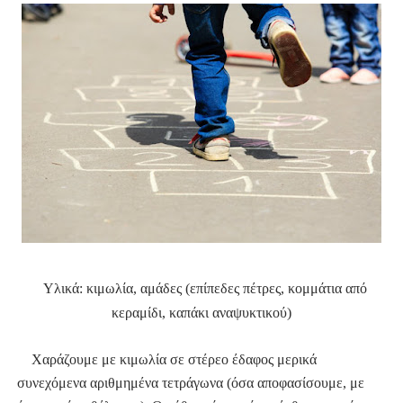
Υλικά: κιμωλία, αμάδες (επίπεδες πέτρες, κομμάτια από
κεραμίδι, καπάκι αναψυκτικού)
Χαράζουμε με κιμωλία σε στέρεο έδαφος μερικά
συνεχόμενα αριθμημένα τετράγωνα (όσα αποφασίσουμε, με