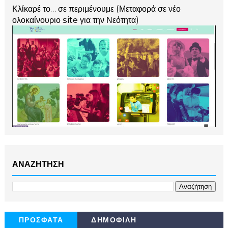
Κλίκαρέ το… σε περιμένουμε (Μεταφορά σε νέο
ολοκαίνουριο site για την Νεότητα)
ΑΝΑΖΗΤΗΣΗ
ΠΡΟΣΦΑΤΑ
ΔΗΜΟΦΙΛΗ