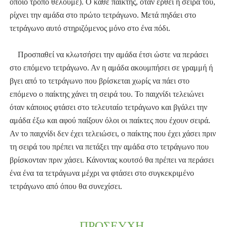
όποιο τρόπο θέλουμε). Ο κάθε παίκτης, όταν έρθει η σειρά του,
ρίχνει την αμάδα στο πρώτο τετράγωνο. Μετά πηδάει στο
τετράγωνο αυτό στηριζόμενος μόνο στο ένα πόδι.
Προσπαθεί να κλωτσήσει την αμάδα έτσι ώστε να περάσει
στο επόμενο τετράγωνο. Αν η αμάδα ακουμπήσει σε γραμμή ή
βγει από το τετράγωνο που βρίσκεται χωρίς να πάει στο
επόμενο ο παίκτης χάνει τη σειρά του. Το παιχνίδι τελειώνει
όταν κάποιος φτάσει στο τελευταίο τετράγωνο και βγάλει την
αμάδα έξω και αφού παίξουν όλοι οι παίκτες που έχουν σειρά.
Αν το παιχνίδι δεν έχει τελειώσει, ο παίκτης που έχει χάσει πριν
τη σειρά του πρέπει να πετάξει την αμάδα στο τετράγωνο που
βρίσκονταν πριν χάσει. Κάνοντας κουτσό θα πρέπει να περάσει
ένα ένα τα τετράγωνα μέχρι να φτάσει στο συγκεκριμένο
τετράγωνο από όπου θα συνεχίσει.
ΠΡΟΣΕΥΧΗ