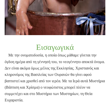
Εισαγωγικά
Με την ονοματοδοσία, η οποία όπως μάθαμε γίνεται την
όγδοη ημέρα από τη γέννησή του, το νεογέννητο αποκτά όνομα.
Δεν είναι ακόμα όμως μέλος της Εκκλησίας. Χριστιανός και
κληρονόμος της Βασιλείας των Ουρανών θα γίνει αφού
βαπτιστεί και χρισθεί από τον ιερέα.
Με τα Ιερά αυτά Μυστήρια
(Βάπτιση και Χρίσμα) ο νεοφώτιστος μπορεί πλέον να
συμμετέχει και στο Μυστήριο των Μυστηρίων, τη Θεία
Ευχαριστία.