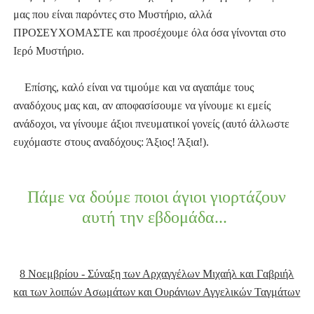
μας που είναι παρόντες στο Μυστήριο, αλλά
ΠΡΟΣΕΥΧΟΜΑΣΤΕ και προσέχουμε όλα όσα γίνονται στο
Ιερό Μυστήριο.
Επίσης, καλό είναι να τιμούμε και να αγαπάμε τους
αναδόχους μας και, αν αποφασίσουμε να γίνουμε κι εμείς
ανάδοχοι, να γίνουμε άξιοι πνευματικοί γονείς (αυτό άλλωστε
ευχόμαστε στους αναδόχους: Άξιος! Άξια!).
Πάμε να δούμε ποιοι άγιοι γιορτάζουν
αυτή την εβδομάδα...
8 Νοεμβρίου - Σύναξη των Αρχαγγέλων Μιχαήλ και Γαβριήλ
και των λοιπών Ασωμάτων και Ουράνιων Αγγελικών Ταγμάτων