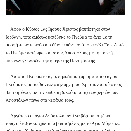
Αφού ο Κύριος μας Ιησούς Χριστός βαπτίστηκε στον
Ιορδάνη, τότε αμέσως κατέβηκε το Πνεύμα το άγιο με τη
μορφή περιστεριού και κάθισε επάνω από το κεφάλι Του. Αυτό
το Πνεύμα κατέβηκε και στους Αποστόλους με τη μορφή
πύρινων γλωσσών, την ημέρα της Πεντηκοστής.
Αυτό το Πνεύμα το άγιο, δηλαδή τα χαρίσματα του αγίου
Πνεύματος μεταδίδονταν στην αρχή του Χριστιανισμού στους
βαπτισμένους με την επίθεση (ακούμπισμα) των χεριών των
Αποστόλων πάνω στα κεφάλια τους.
Αργότερα οι άγιοι Απόστολοι αντί να βάζουν τα χέρια
τους,
διέταξαν
να χρίεται ο βαπτισμένος με το Άγιο Μύρο, και
μέσω του Χρίσματος να λαμβάνει τα χαρίσματα του Αγίου