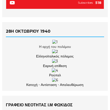
518
Subscribes
28Η ΟΚΤΩΒΡΙΟΥ 1940
Η αρχή του πολέμου
Ελληνοϊταλικός πόλεμος
Εαρινή επίθεση
Ρούπελ
Κατοχή - Αντίσταση - Απελευθέρωση
ΓΡΑΦΕΙΟ ΝΕΟΤΗΤΑΣ Ι.Μ ΦΩΚΙΔΟΣ