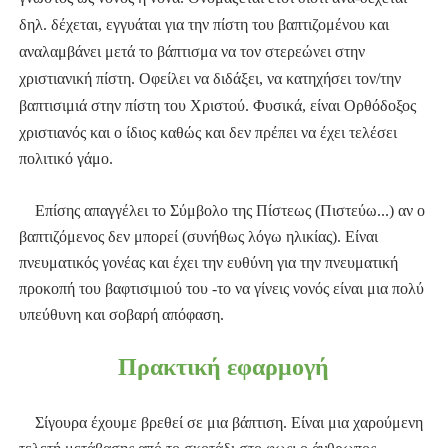
δηλ. δέχεται, εγγυάται για την πίστη του βαπτιζομένου και
αναλαμβάνει μετά το βάπτισμα να τον στερεώνει στην
χριστιανική πίστη. Οφείλει να διδάξει, να κατηχήσει τον/την
βαπτισιμιά στην πίστη του Χριστού.
Φυσικά, είναι Ορθόδοξος
χριστιανός και ο ίδιος καθώς και δεν πρέπει να έχει τελέσει
πολιτικό γάμο.
Επίσης απαγγέλει το Σύμβολο της Πίστεως (Πιστεύω...) αν ο
βαπτιζόμενος δεν μπορεί (συνήθως λόγω ηλικίας). Είναι
πνευματικός γονέας και έχει την ευθύνη για την πνευματική
προκοπή του βαφτισιμιού του -το να γίνεις νονός είναι μια πολύ
υπεύθυνη και σοβαρή απόφαση.
Πρακτική εφαρμογή
Σίγουρα έχουμε βρεθεί σε μια βάπτιση. Είναι μια χαρούμενη