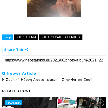
Tags
# ΦΙΛΟΞΕΝΙΑ
# ΦΩΤΟΓΡΑΦΙΕΣ ΓΕΝΙΚΕΣ
Share This
Newer Article
Η Σαρκική Ηδονή Αποτυπωμένη... Στην Φάτσα Σου!!
RELATED POST
ΦΙΛΟΞΕΝΙΑ