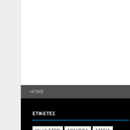
HOME
ΕΤΙΚΕΤΕΣ