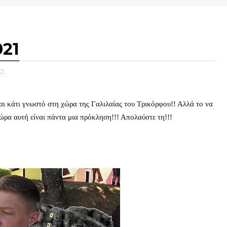
021
Ο,
ναι κάτι γνωστό στη χώρα της Γαλιλαίας του Τρικόρφου!! Αλλά το να 
ώρα αυτή είναι πάντα μια πρόκληση!!! Απολαύστε τη!!!