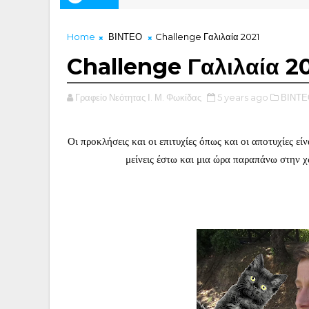
Home
ΒΙΝΤΕΟ
Challenge Γαλιλαία 2021
Challenge Γαλιλαία 2
Γραφείο Νεότητας Ι. Μ. Φωκίδας
5 years ago
ΒΙΝΤΕ
Οι προκλήσεις και οι επιτυχίες όπως και οι αποτυχίες εί
μείνεις έστω και μια ώρα παραπάνω στην χ