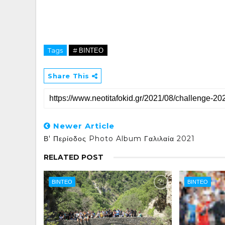
Tags
# ΒΙΝΤΕΟ
Share This
Newer Article
Β' Περίοδος Photo Album Γαλιλαία 2021
RELATED POST
ΒΙΝΤΕΟ
ΒΙΝΤΕΟ