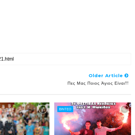
Older Article
Πες Μας Ποιος Άγιος Είναι!!!
ΒΙΝΤΕΟ