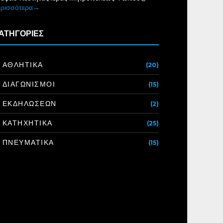
ερισσότερα→
ΑΤΗΓΟΡΙΕΣ
ΑΘΛΗΤΙΚΑ
(20)
ΔΙΑΓΩΝΙΣΜΟΙ
(15)
ΕΚΔΗΛΩΣΕΩΝ
(2)
ΚΑΤΗΧΗΤΙΚΑ
(25)
ΠΝΕΥΜΑΤΙΚΑ
(15)