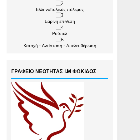
Ελληνοϊταλικός πόλεμος
Εαρινή επίθεση
Ρούπελ
Κατοχή - Αντίσταση - Απελευθέρωση
ΓΡΑΦΕΙΟ ΝΕΟΤΗΤΑΣ Ι.Μ ΦΩΚΙΔΟΣ