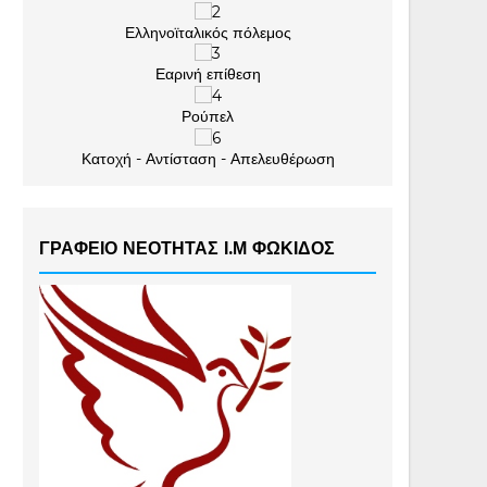
Ελληνοϊταλικός πόλεμος
Εαρινή επίθεση
Ρούπελ
Κατοχή - Αντίσταση - Απελευθέρωση
ΓΡΑΦΕΙΟ ΝΕΟΤΗΤΑΣ Ι.Μ ΦΩΚΙΔΟΣ