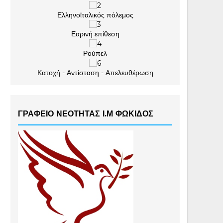
Ελληνοϊταλικός πόλεμος
Εαρινή επίθεση
Ρούπελ
Κατοχή - Αντίσταση - Απελευθέρωση
ΓΡΑΦΕΙΟ ΝΕΟΤΗΤΑΣ Ι.Μ ΦΩΚΙΔΟΣ