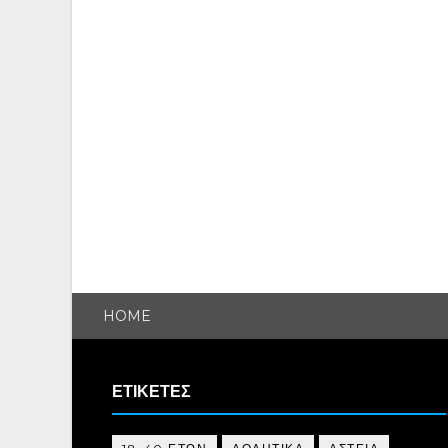
HOME
ΕΤΙΚΕΤΕΣ