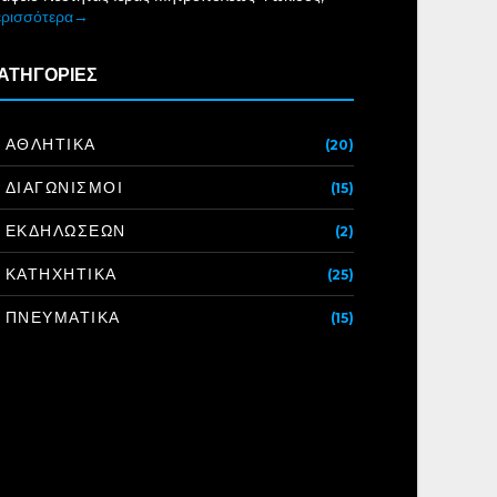
ερισσότερα→
ΑΤΗΓΟΡΙΕΣ
ΑΘΛΗΤΙΚΑ
(20)
ΔΙΑΓΩΝΙΣΜΟΙ
(15)
ΕΚΔΗΛΩΣΕΩΝ
(2)
ΚΑΤΗΧΗΤΙΚΑ
(25)
ΠΝΕΥΜΑΤΙΚΑ
(15)