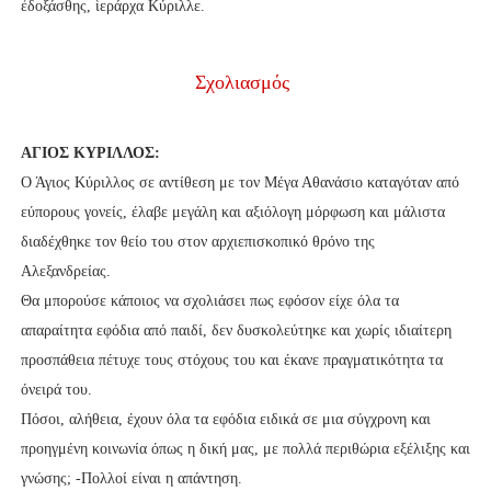
ἐδοξάσθης, ἱεράρχα Κύριλλε.
Σχολιασμός
ΑΓΙΟΣ ΚΥΡΙΛΛΟΣ:
Ο Άγιος Κύριλλος σε αντίθεση με τον Μέγα Αθανάσιο καταγόταν από
εύπορους γονείς, έλαβε μεγάλη και αξιόλογη μόρφωση και μάλιστα
διαδέχθηκε τον θείο του στον αρχιεπισκοπικό θρόνο της
Αλεξανδρείας.
Θα μπορούσε κάποιος να σχολιάσει πως εφόσον είχε όλα τα
απαραίτητα εφόδια από παιδί, δεν δυσκολεύτηκε και χωρίς ιδιαίτερη
προσπάθεια πέτυχε τους στόχους του και έκανε πραγματικότητα τα
όνειρά του.
Πόσοι, αλήθεια, έχουν όλα τα εφόδια ειδικά σε μια σύγχρονη και
προηγμένη κοινωνία όπως η δική μας, με πολλά περιθώρια εξέλιξης και
γνώσης; -Πολλοί είναι η απάντηση.