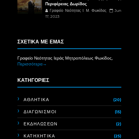
Περιφέρειας Δωρίδος
Γραφείο Νεότητας Ι. Μ. Φωκίδας
Jun
17, 2023
ΣΧΕΤΙΚΑ ΜΕ ΕΜΑΣ
Γραφείο Νεότητας Ιεράς Μητροπόλεως Φωκίδος,
Περισσότερα→
ΚΑΤΗΓΟΡΙΕΣ
ΑΘΛΗΤΙΚΑ
(20)
ΔΙΑΓΩΝΙΣΜΟΙ
(15)
ΕΚΔΗΛΩΣΕΩΝ
(2)
ΚΑΤΗΧΗΤΙΚΑ
(25)