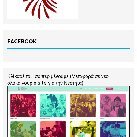
FACEBOOK
Κλίκαρέ το… σε περιμένουμε (Μεταφορά σε νέο
ολοκαίνουριο site για την Νεότητα)