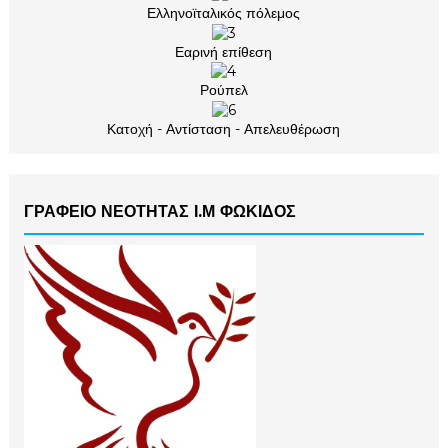
Ελληνοϊταλικός πόλεμος
Εαρινή επίθεση
Ρούπελ
Κατοχή - Αντίσταση - Απελευθέρωση
ΓΡΑΦΕΙΟ ΝΕΟΤΗΤΑΣ Ι.Μ ΦΩΚΙΔΟΣ