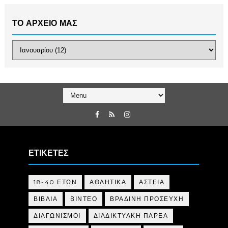
ΤΟ ΑΡΧΕΙΟ ΜΑΣ
ΕΤΙΚΕΤΕΣ
18-40 ΕΤΩΝ
ΑΘΛΗΤΙΚΑ
ΑΣΤΕΙΑ
ΒΙΒΛΙΑ
ΒΙΝΤΕΟ
ΒΡΑΔΙΝΗ ΠΡΟΣΕΥΧΗ
ΔΙΑΓΩΝΙΣΜΟΙ
ΔΙΑΔΙΚΤΥΑΚΗ ΠΑΡΕΑ