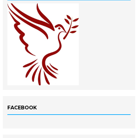
FACEBOOK