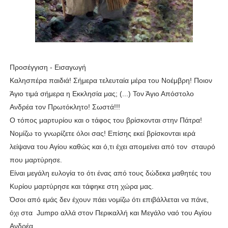
Προσέγγιση - Εισαγωγή
Καλησπέρα παιδιά! Σήμερα τελευταία μέρα του Νοέμβρη! Ποιον
Άγιο τιμά σήμερα η Εκκλησία μας; (...) Τον Άγιο Απόστολο
Ανδρέα τον Πρωτόκλητο! Σωστά!!!
Ο τόπος μαρτυρίου και ο τάφος του βρίσκονται στην Πάτρα!
Νομίζω το γνωρίζετε όλοι σας! Επίσης εκεί βρίσκονται ιερά
λείψανα του Αγίου καθώς και ό,τι έχει απομείνει από τον σταυρό
που μαρτύρησε.
Είναι μεγάλη ευλογία το ότι ένας από τους δώδεκα μαθητές του
Κυρίου μαρτύρησε και τάφηκε στη χώρα μας.
Όσοι από εμάς δεν έχουν πάει νομίζω ότι επιβάλλεται να πάνε,
όχι στα Jumpo αλλά στον Περικαλλή και Μεγάλο ναό του Αγίου
Ανδρέα.