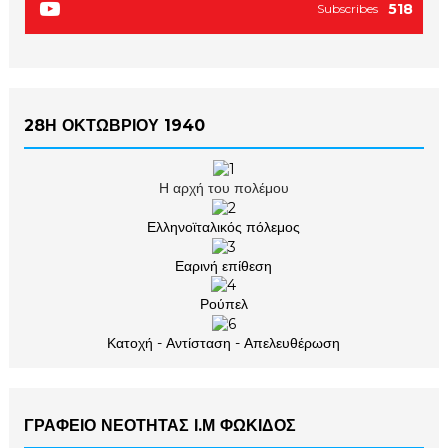
518
Subscribes
28Η ΟΚΤΩΒΡΙΟΥ 1940
Η αρχή του πολέμου
Ελληνοϊταλικός πόλεμος
Εαρινή επίθεση
Ρούπελ
Κατοχή - Αντίσταση - Απελευθέρωση
ΓΡΑΦΕΙΟ ΝΕΟΤΗΤΑΣ Ι.Μ ΦΩΚΙΔΟΣ