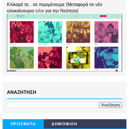
Κλίκαρέ το… σε περιμένουμε (Μεταφορά σε νέο
ολοκαίνουριο site για την Νεότητα)
ΑΝΑΖΗΤΗΣΗ
ΠΡΟΣΦΑΤΑ
ΔΗΜΟΦΙΛΗ