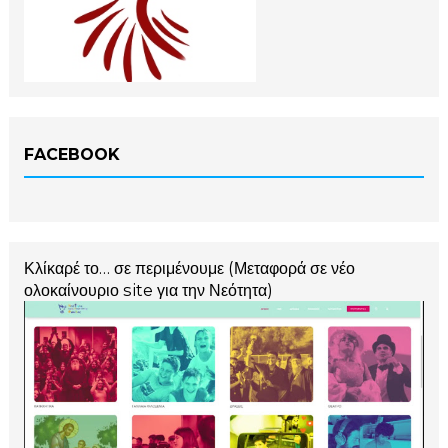
FACEBOOK
Κλίκαρέ το… σε περιμένουμε (Μεταφορά σε νέο
ολοκαίνουριο site για την Νεότητα)