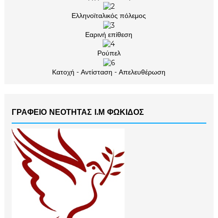
Ελληνοϊταλικός πόλεμος
Εαρινή επίθεση
Ρούπελ
Κατοχή - Αντίσταση - Απελευθέρωση
ΓΡΑΦΕΙΟ ΝΕΟΤΗΤΑΣ Ι.Μ ΦΩΚΙΔΟΣ