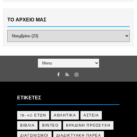
ΤΟ ΑΡΧΕΙΟ ΜΑΣ
ΕΤΙΚΕΤΕΣ
18-40 ΕΤΩΝ
ΑΘΛΗΤΙΚΑ
ΑΣΤΕΙΑ
ΒΙΒΛΙΑ
ΒΙΝΤΕΟ
ΒΡΑΔΙΝΗ ΠΡΟΣΕΥΧΗ
ΔΙΑΓΩΝΙΣΜΟΙ
ΔΙΑΔΙΚΤΥΑΚΗ ΠΑΡΕΑ