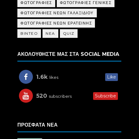
ΦΩΤΟΓΡΑΦΙΕΣ
ΦΩΤΟΓΡΑΦΙΕΣ ΓΕΝΙΚΕΣ
ΦΩΤΟΓΡΑΦΙΕΣ ΝΕΩΝ ΓΑΛΑΞΙΔΙΟΥ
ΦΩΤΟΓΡΑΦΙΕΣ ΝΕΩΝ ΕΡΑΤΕΙΝΗΣ
BINTEO
NEA
QUIZ
ΑΚΟΛΟΥΘΗΣΤΕ ΜΑΣ ΣΤΑ SOCIAL MEDIA
1.6k
Like
likes
520
Subscribe
subscribers
ΠΡΟΣΦΑΤΑ ΝΕΑ