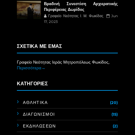
Βραδινή Συνεστίση Αρχιερατικής
Περιφέρειας Δωρίδος
Γραφείο Νεότητας Ι. Μ. Φωκίδας
Jun
17, 2023
ΣΧΕΤΙΚΑ ΜΕ ΕΜΑΣ
Γραφείο Νεότητας Ιεράς Μητροπόλεως Φωκίδος,
Περισσότερα→
ΚΑΤΗΓΟΡΙΕΣ
ΑΘΛΗΤΙΚΑ
(20)
ΔΙΑΓΩΝΙΣΜΟΙ
(15)
ΕΚΔΗΛΩΣΕΩΝ
(2)