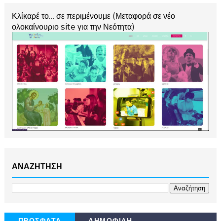
Κλίκαρέ το… σε περιμένουμε (Μεταφορά σε νέο
ολοκαίνουριο site για την Νεότητα)
ΑΝΑΖΗΤΗΣΗ
ΠΡΟΣΦΑΤΑ
ΔΗΜΟΦΙΛΗ