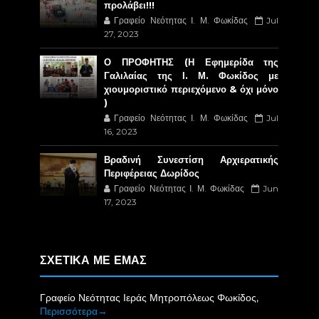
προλάβει!!!
Γραφείο Νεότητας Ι. Μ. Φωκίδας
Jul
27, 2023
Ο ΠΡΟΦΗΤΗΣ (Η Εφημερίδα της
Γαλιλαίας της Ι. Μ. Φωκίδος με
χιουμοριστικό περιεχόμενο & όχι μόνο
)
Γραφείο Νεότητας Ι. Μ. Φωκίδας
Jul
16, 2023
Βραδινή Συνεστίση Αρχιερατικής
Περιφέρειας Δωρίδος
Γραφείο Νεότητας Ι. Μ. Φωκίδας
Jun
17, 2023
ΣΧΕΤΙΚΑ ΜΕ ΕΜΑΣ
Γραφείο Νεότητας Ιεράς Μητροπόλεως Φωκίδος,
Περισσότερα→