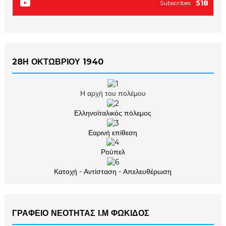
518
Subscribes
28Η ΟΚΤΩΒΡΙΟΥ 1940
Η αρχή του πολέμου
Ελληνοϊταλικός πόλεμος
Εαρινή επίθεση
Ρούπελ
Κατοχή - Αντίσταση - Απελευθέρωση
ΓΡΑΦΕΙΟ ΝΕΟΤΗΤΑΣ Ι.Μ ΦΩΚΙΔΟΣ