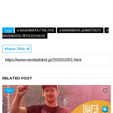
Tags
# ΜΑΘΗΜΑΤΑ ΓΥΜ-ΛΥΚ
# ΜΑΘΗΜΑΤΑ ΔΗΜΟΤΙΚΟΥ
#
ΜΑΘΗΜΑΤΑ ΠΡΟΣΧΟΛΙΚΗΣ
Share This
RELATED POST
NEA