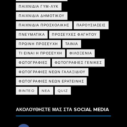
ΠΑΙΧΝΙΔΙΑ ΓΥΜ-ΛΥΚ
ΠΑΙΧΝΙΔΙΑ ΔΗΜΟΤΙΚΟΥ
ΠΑΙΧΝΙΔΙΑ ΠΡΟΣΧΟΛΙΚΗΣ
ΠΑΡΟΥΣΙΑΣΕΙΣ
ΠΝΕΥΜΑΤΙΚΑ
ΠΡΟΣΕΥΧΕΣ ΦΑΓΗΤΟΥ
ΠΡΩΙΝΗ ΠΡΟΣΕΥΧΗ
ΤΑΙΝΙΑ
ΤΙ ΕΙΝΑΙ Η ΠΡΟΣΕΥΧΗ
ΦΙΛΟΞΕΝΙΑ
ΦΩΤΟΓΡΑΦΙΕΣ
ΦΩΤΟΓΡΑΦΙΕΣ ΓΕΝΙΚΕΣ
ΦΩΤΟΓΡΑΦΙΕΣ ΝΕΩΝ ΓΑΛΑΞΙΔΙΟΥ
ΦΩΤΟΓΡΑΦΙΕΣ ΝΕΩΝ ΕΡΑΤΕΙΝΗΣ
BINTEO
NEA
QUIZ
ΑΚΟΛΟΥΘΗΣΤΕ ΜΑΣ ΣΤΑ SOCIAL MEDIA