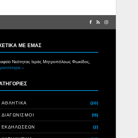
ΧΕΤΙΚΑ ΜΕ ΕΜΑΣ
αφείο Νεότητας Ιεράς Μητροπόλεως Φωκίδος,
ερισσότερα→
ΑΤΗΓΟΡΙΕΣ
ΑΘΛΗΤΙΚΑ
(20)
ΔΙΑΓΩΝΙΣΜΟΙ
(15)
ΕΚΔΗΛΩΣΕΩΝ
(2)