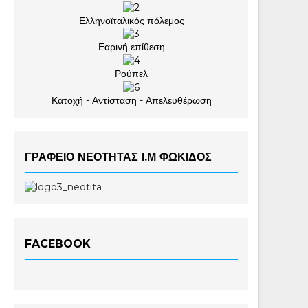
Ελληνοϊταλικός πόλεμος
Εαρινή επίθεση
Ρούπελ
Κατοχή - Αντίσταση - Απελευθέρωση
ΓΡΑΦΕΙΟ ΝΕΟΤΗΤΑΣ Ι.Μ ΦΩΚΙΔΟΣ
FACEBOOK