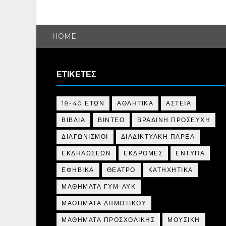
HOME
ΕΤΙΚΕΤΕΣ
18-40 ΕΤΩΝ
ΑΘΛΗΤΙΚΑ
ΑΣΤΕΙΑ
ΒΙΒΛΙΑ
ΒΙΝΤΕΟ
ΒΡΑΔΙΝΗ ΠΡΟΣΕΥΧΗ
ΔΙΑΓΩΝΙΣΜΟΙ
ΔΙΑΔΙΚΤΥΑΚΗ ΠΑΡΕΑ
ΕΚΔΗΛΩΣΕΩΝ
ΕΚΔΡΟΜΕΣ
ΕΝΤΥΠΑ
ΕΦΗΒΙΚΑ
ΘΕΑΤΡΟ
ΚΑΤΗΧΗΤΙΚΑ
ΜΑΘΗΜΑΤΑ ΓΥΜ-ΛΥΚ
ΜΑΘΗΜΑΤΑ ΔΗΜΟΤΙΚΟΥ
ΜΑΘΗΜΑΤΑ ΠΡΟΣΧΟΛΙΚΗΣ
ΜΟΥΣΙΚΗ