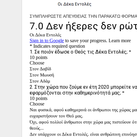
ΣΥΜΠΛΗΡΩΣΤΕ ΑΠΕΥΘΕΙΑΣ ΤΗΝ ΠΑΡΑΚΑΤΩ ΦΟΡΜΑ