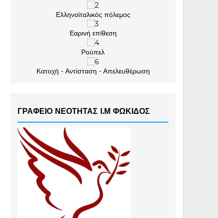
Ελληνοϊταλικός πόλεμος
Εαρινή επίθεση
Ρούπελ
Κατοχή - Αντίσταση - Απελευθέρωση
ΓΡΑΦΕΙΟ ΝΕΟΤΗΤΑΣ Ι.Μ ΦΩΚΙΔΟΣ